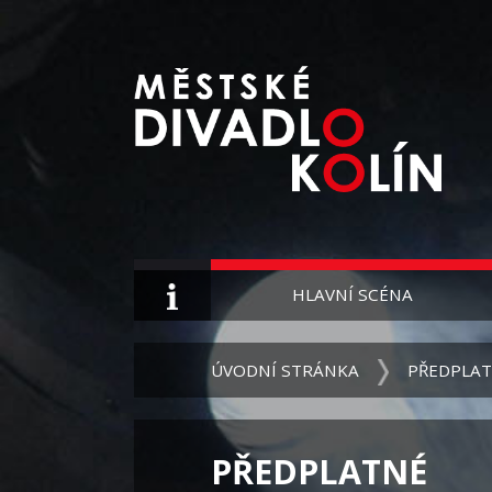
HLAVNÍ SCÉNA
ÚVODNÍ STRÁNKA
PŘEDPLA
PŘEDPLATNÉ