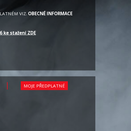
LATNÉM VIZ.
OBECNÉ INFORMACE
6 ke stažení ZDE
MOJE PŘEDPLATNÉ