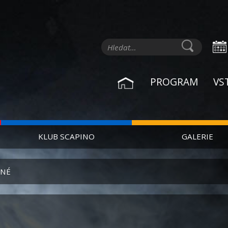
PROGRAM
VS
KLUB SCAPINO
GALERIE
TNÉ