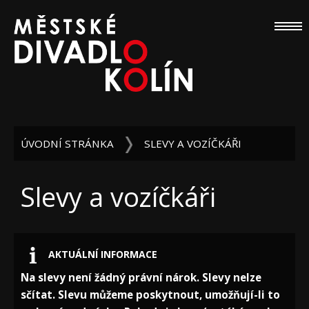
ÚVODNÍ STRÁNKA
SLEVY A VOZÍČKÁŘI
Slevy a vozíčkáři
AKTUÁLNÍ INFORMACE
Na slevy není žádný právní nárok. Slevy nelze
sčítat. Slevu můžeme poskytnout, umožňují-li to