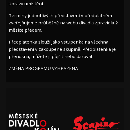
úpravy umístění.
Termíny jednotlivých představení v předplatném
zveřejňujeme průběžně na webu divadla zpravidla 2
měsíce předem.
Předplatenka slouží jako vstupenka na všechna
představení v zakoupené skupině. Předplatenka je
přenosná, můžete ji půjčit nebo darovat.
ZMĚNA PROGRAMU VYHRAZENA