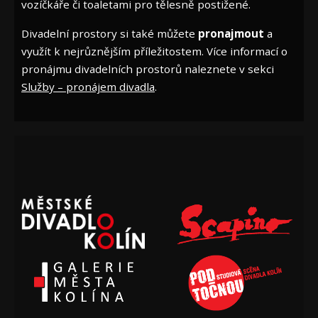
vozíčkáře či toaletami pro tělesně postižené.
Divadelní prostory si také můžete
pronajmout
a
využít k nejrůznějším příležitostem. Více informací o
pronájmu divadelních prostorů naleznete v sekci
Služby – pronájem divadla
.