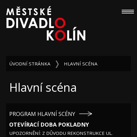
ÚVODNÍ STRÁNKA
HLAVNÍ SCÉNA
Hlavní scéna
PROGRAM HLAVNÍ SCÉNY
OTEVÍRACÍ DOBA POKLADNY
UPOZORNĚNÍ: Z DŮVODU REKONSTRUKCE UL.