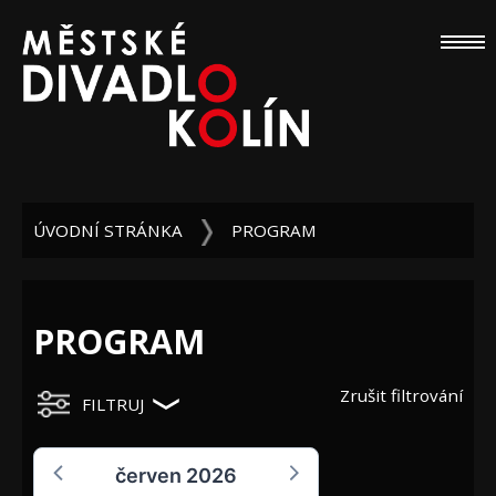
ÚVODNÍ STRÁNKA
PROGRAM
PROGRAM
Zrušit filtrování
FILTRUJ
červen 2026