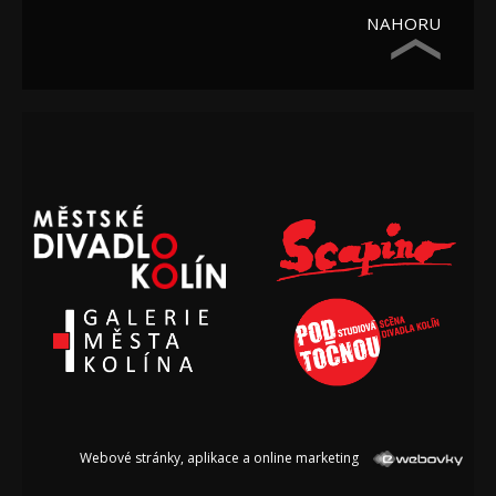
NAHORU
Webové stránky, aplikace a online marketing