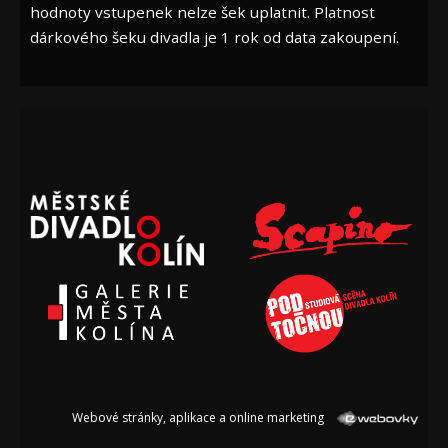
hodnoty vstupenek nelze šek uplatnit. Platnost
dárkového šeku divadla je 1 rok od data zakoupení.
Webové stránky, aplikace a online marketing