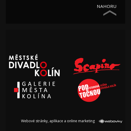
NAHORU
Webové stránky, aplikace a online marketing