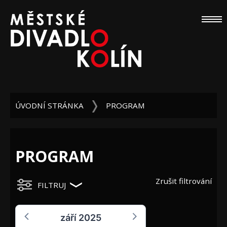
ÚVODNÍ STRÁNKA
PROGRAM
PROGRAM
Zrušit filtrování
FILTRUJ
září 2025