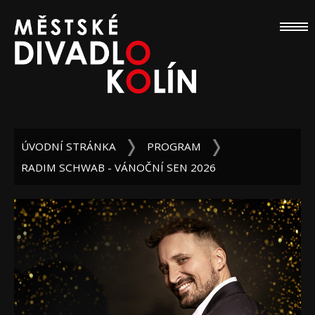
ÚVODNÍ STRÁNKA
PROGRAM
RADIM SCHWAB - VÁNOČNÍ SEN 2026