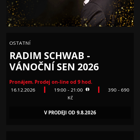
OSTATNÍ
RADIM SCHWAB -
VÁNOČNÍ SEN 2026
Pronájem. Prodej on-line od 9 hod.
16.12.2026
19:00 - 21:00
390 - 690
Kč
V PRODEJI OD 9.8.2026