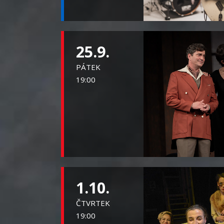
25.9.
PÁTEK
19:00
1.10.
ČTVRTEK
19:00