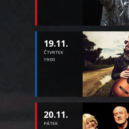
19.11.
ČTVRTEK
19:00
20.11.
PÁTEK