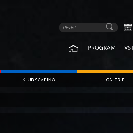
PROGRAM
VS
KLUB SCAPINO
GALERIE