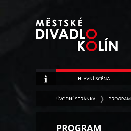
HLAVNÍ SCÉNA
ÚVODNÍ STRÁNKA
PROGRAM
PROGRAM