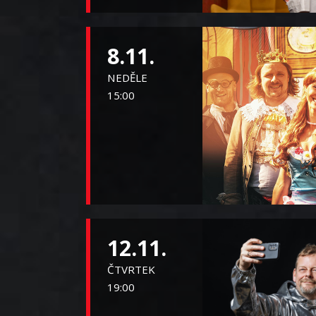
8.11.
NEDĚLE
15:00
12.11.
ČTVRTEK
19:00