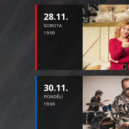
28.11.
SOBOTA
19:00
30.11.
PONDĚLÍ
19:00