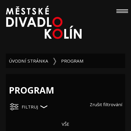
ÚVODNÍ STRÁNKA
PROGRAM
PROGRAM
Zrušit filtrování
FILTRUJ
VŠE