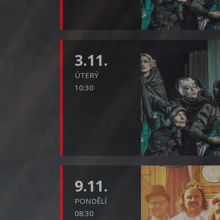
3.11.
ÚTERÝ
10:30
9.11.
PONDĚLÍ
08:30