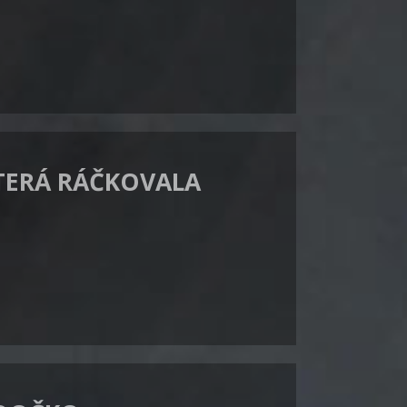
KTERÁ RÁČKOVALA