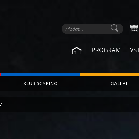
PROGRAM
VS
KLUB SCAPINO
GALERIE
Y