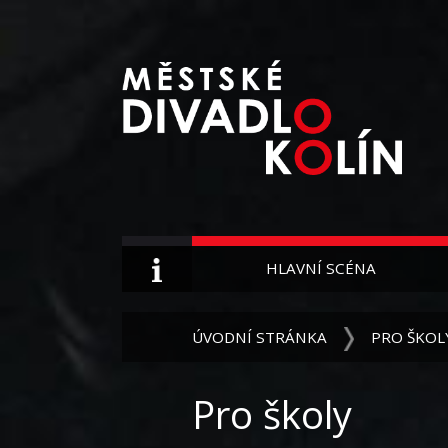
HLAVNÍ SCÉNA
ÚVODNÍ STRÁNKA
PRO ŠKOL
Pro školy