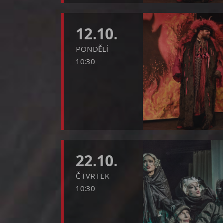
12.10.
PONDĚLÍ
10:30
22.10.
ČTVRTEK
10:30