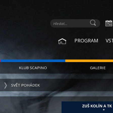
PROGRAM
VS
KLUB SCAPINO
GALERIE
SVĚT POHÁDEK