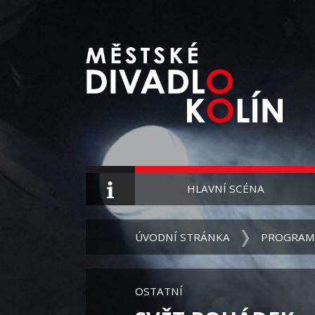
HLAVNÍ SCÉNA
ÚVODNÍ STRÁNKA
PROGRAM
OSTATNÍ