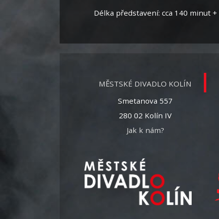
Délka představení: cca 140 minut +
MĚSTSKÉ DIVADLO KOLÍN
Smetanova 557
280 02 Kolín IV
Jak k nám?