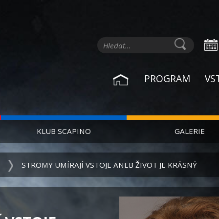
PROGRAM
VS
KLUB SCAPINO
GALERIE
STROMY UMÍRAJÍ VSTOJE ANEB ŽIVOT JE KRÁSNÝ