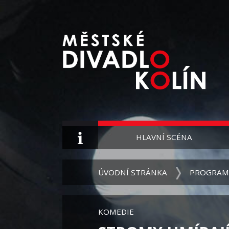
HLAVNÍ SCÉNA
ÚVODNÍ STRÁNKA
PROGRAM
KOMEDIE