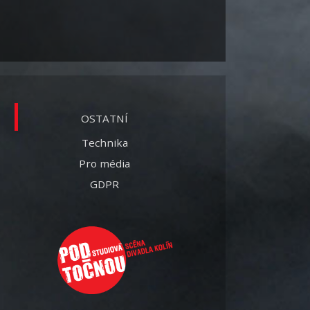
OSTATNÍ
Technika
Pro média
GDPR