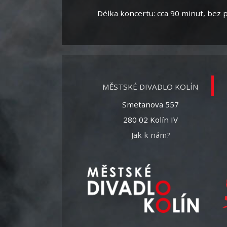
Délka koncertu: cca 90 minut, bez 
MĚSTSKÉ DIVADLO KOLÍN
Smetanova 557
280 02 Kolín IV
Jak k nám?