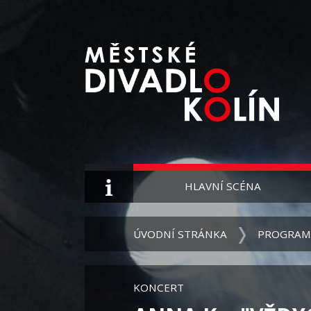
HLAVNÍ SCÉNA
ÚVODNÍ STRÁNKA
PROGRAM
KONCERT