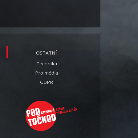
OSTATNÍ
Technika
Pro média
GDPR