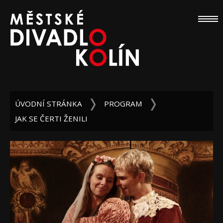
ÚVODNÍ STRÁNKA
PROGRAM
JAK SE ČERTI ŽENILI