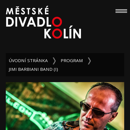
ÚVODNÍ STRÁNKA
PROGRAM
JIMI BARBIANI BAND (I)