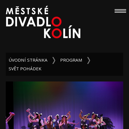
ÚVODNÍ STRÁNKA
PROGRAM
SVĚT POHÁDEK