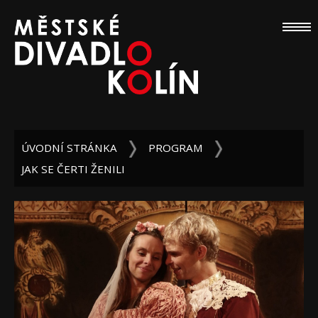
ÚVODNÍ STRÁNKA
PROGRAM
JAK SE ČERTI ŽENILI