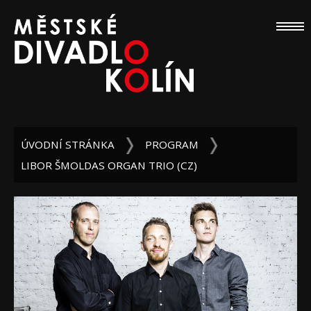
ÚVODNÍ STRÁNKA
PROGRAM
LIBOR ŠMOLDAS ORGAN TRIO (CZ)