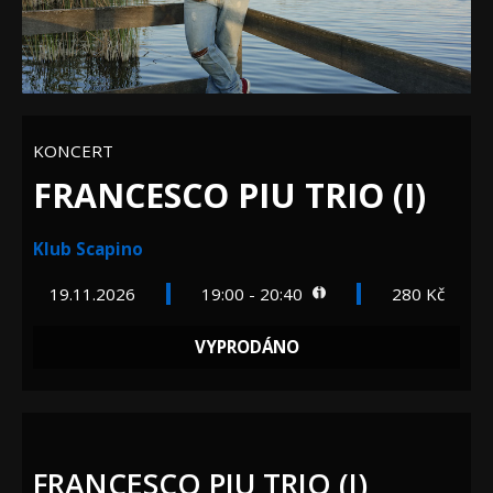
KONCERT
FRANCESCO PIU TRIO (I)
Klub Scapino
19.11.2026
19:00 - 20:40
280 Kč
VYPRODÁNO
FRANCESCO PIU TRIO (I)