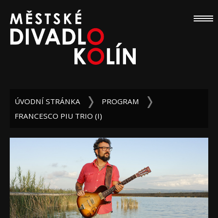
ÚVODNÍ STRÁNKA
PROGRAM
FRANCESCO PIU TRIO (I)