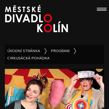
ÚVODNÍ STRÁNKA
PROGRAM
CIRKUSÁCKÁ POHÁDKA