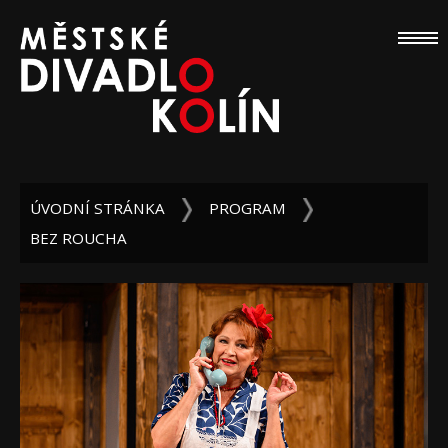
ÚVODNÍ STRÁNKA
PROGRAM
BEZ ROUCHA