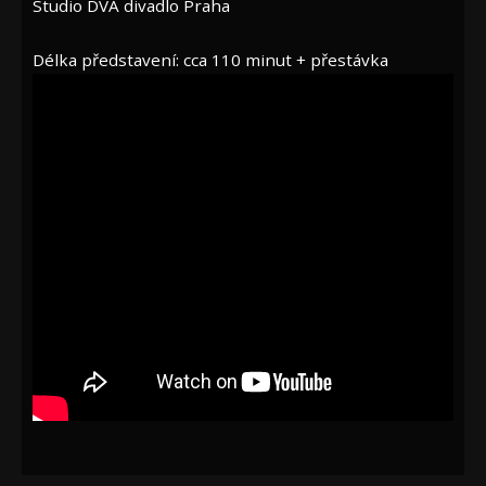
Studio DVA divadlo Praha
Délka představení: cca 110 minut + přestávka