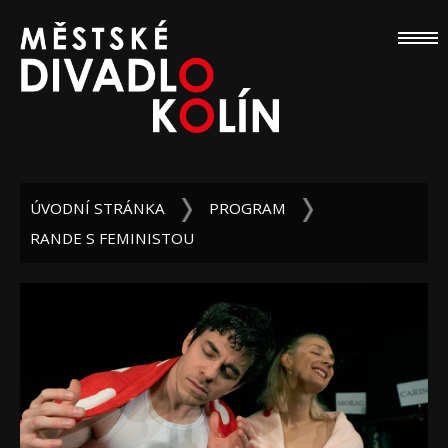
ÚVODNÍ STRÁNKA
PROGRAM
RANDE S FEMINISTOU