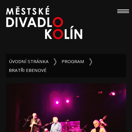
ÚVODNÍ STRÁNKA
PROGRAM
BRATŘI EBENOVÉ