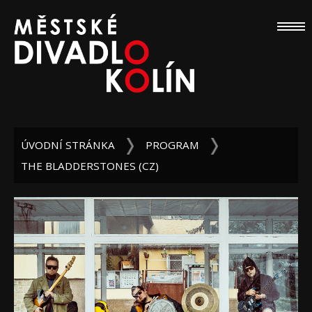
ÚVODNÍ STRÁNKA
PROGRAM
THE BLADDERSTONES (CZ)