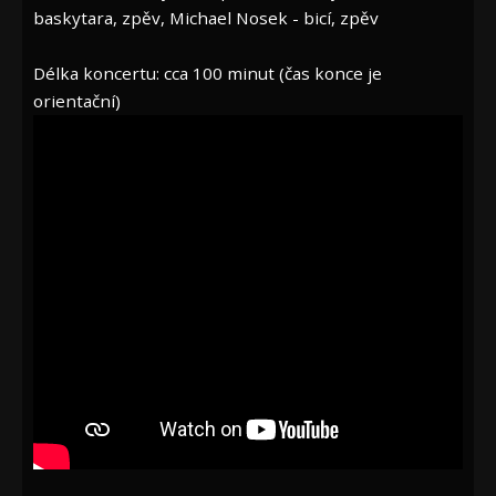
baskytara, zpěv, Michael Nosek - bicí, zpěv
Délka koncertu: cca 100 minut (čas konce je
orientační)