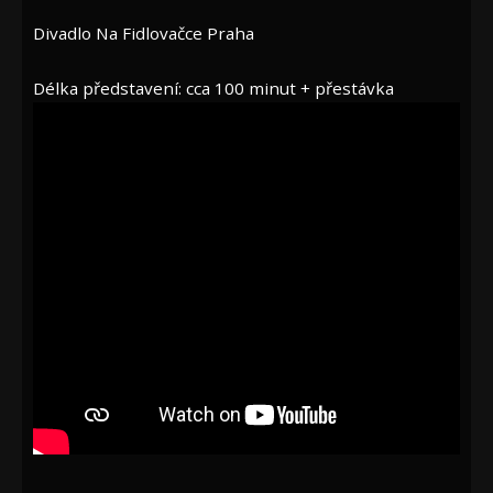
Divadlo Na Fidlovačce Praha
Délka představení: cca 100 minut + přestávka