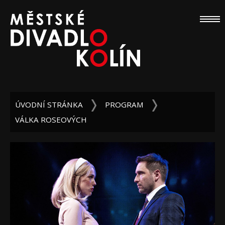
ÚVODNÍ STRÁNKA
PROGRAM
VÁLKA ROSEOVÝCH