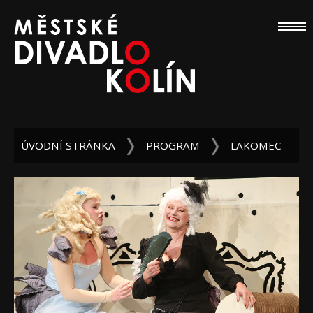
ÚVODNÍ STRÁNKA
PROGRAM
LAKOMEC