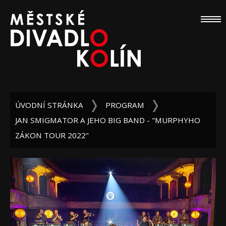
ÚVODNÍ STRÁNKA
PROGRAM
JAN SMIGMATOR A JEHO BIG BAND - "MURPHYHO
ZÁKON TOUR 2022"